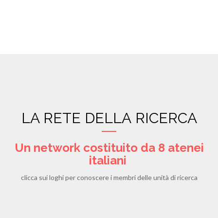
LA RETE DELLA RICERCA
Un network costituito da 8 atenei
italiani
clicca sui loghi per conoscere i membri delle unità di ricerca