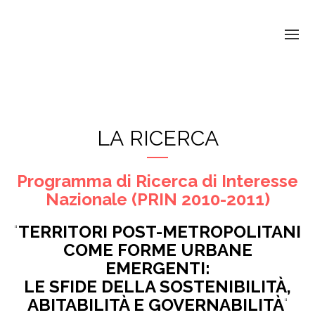
LA RICERCA
Programma di Ricerca di Interesse
Nazionale (PRIN 2010-2011)
“
TERRITORI POST-METROPOLITANI
COME FORME URBANE
EMERGENTI:
LE SFIDE DELLA SOSTENIBILITÀ,
ABITABILITÀ E GOVERNABILITÀ
“